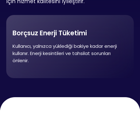
için hizmet kalitesini iyileştirir.
Borçsuz Enerji Tüketimi
Kullanıcı, yalnızca yüklediği bakiye kadar enerji
kullanır. Enerji kesintileri ve tahsilat sorunları
önlenir.