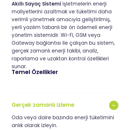
Akıllı Sayaç Sistemi
işletmelerin enerji
maliyetlerini azaltmak ve tüketimi daha
verimli yönetmek amacıyla geliştirilmiş,
yerli yazılım tabanlı bir ön ödemeli enerji
yönetim sistemidir. Wi-Fi, GSM veya
Gateway bağlantısı ile çalışan bu sistem,
gerçek zamanlı enerji takibi, analiz,
raporlama ve uzaktan kontrol özellikleri
sunar.
Temel Özellikler
Gerçek zamanlı izleme
Oda veya daire bazında enerji tüketimini
anlık olarak izleyin.