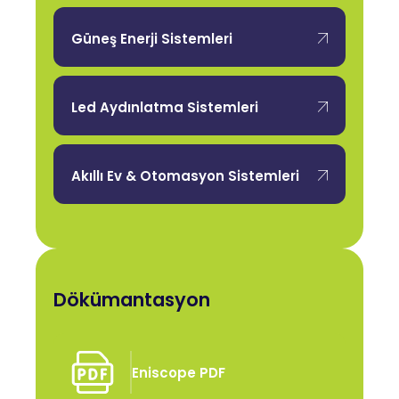
Güneş Enerji Sistemleri
Led Aydınlatma Sistemleri
Akıllı Ev & Otomasyon Sistemleri
Dökümantasyon
Eniscope PDF