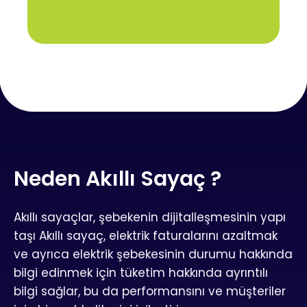
Neden Akıllı Sayaç ?
Akıllı sayaçlar, şebekenin dijitalleşmesinin yapı
taşı Akıllı sayaç, elektrik faturalarını azaltmak
ve ayrıca elektrik şebekesinin durumu hakkında
bilgi edinmek için tüketim hakkında ayrıntılı
bilgi sağlar, bu da performansını ve müşteriler