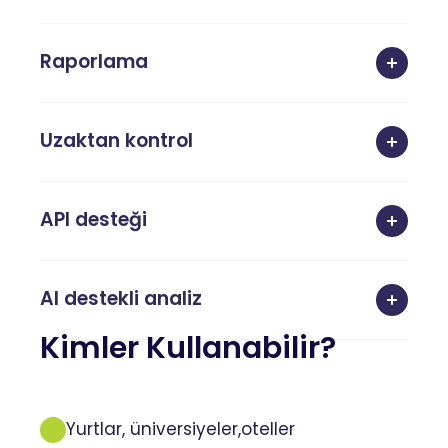
Raporlama
Uzaktan kontrol
API desteği
AI destekli analiz
Kimler Kullanabilir?
Yurtlar, üniversiyeler,oteller