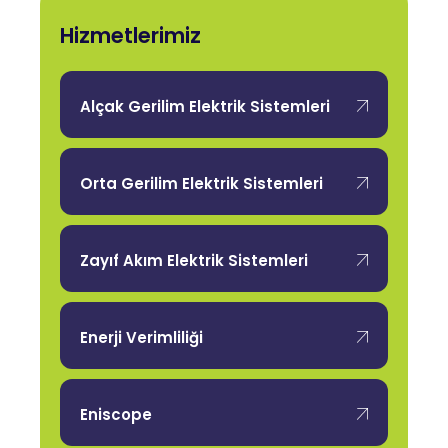
Hizmetlerimiz
Alçak Gerilim Elektrik Sistemleri
Orta Gerilim Elektrik Sistemleri
Zayıf Akım Elektrik Sistemleri
Enerji Verimliliği
Eniscope